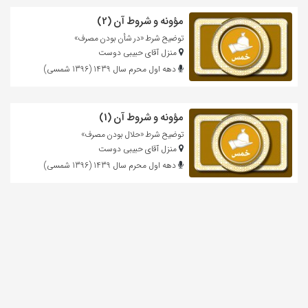
مؤونه و شروط آن (2)
توضیح شرط «در شأن بودن مصرف»
منزل آقای حبیبی دوست
دهه اول محرم سال 1439 (1396 شمسی)
مؤونه و شروط آن (1)
توضیح شرط «حلال بودن مصرف»
منزل آقای حبیبی دوست
دهه اول محرم سال 1439 (1396 شمسی)