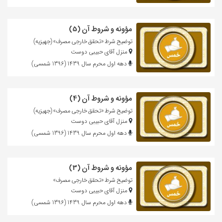
مؤونه و شروط آن (5)
توضیح شرط «تحقق خارجی مصرف» (جهیزیه)
منزل آقای حبیبی دوست
دهه اول محرم سال 1439 (1396 شمسی)
مؤونه و شروط آن (4)
توضیح شرط «تحقق خارجی مصرف» (جهیزیه)
منزل آقای حبیبی دوست
دهه اول محرم سال 1439 (1396 شمسی)
مؤونه و شروط آن (3)
توضیح شرط «تحقق خارجی مصرف»
منزل آقای حبیبی دوست
دهه اول محرم سال 1439 (1396 شمسی)