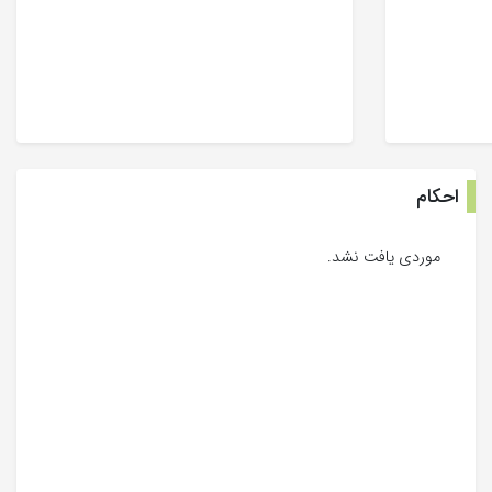
احکام
موردی یافت نشد.