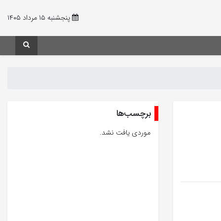
پنجشنبه ۱۵ مرداد ۱۴۰۵
برچسب‌ها
موردی یافت نشد.