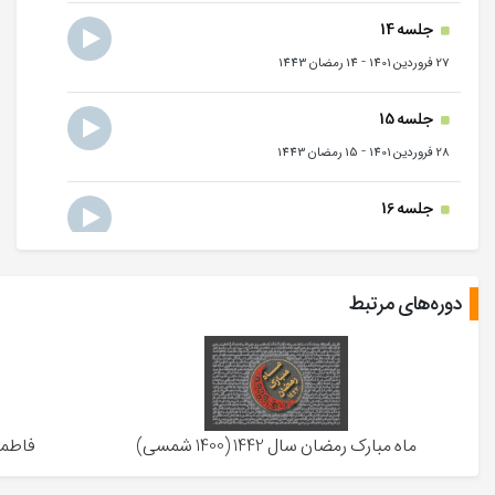
جلسه 14
-
27 فروردین 1401
14 رمضان 1443
جلسه 15
-
28 فروردین 1401
15 رمضان 1443
جلسه 16
-
29 فروردین 1401
16 رمضان 1443
جلسه 17
دوره‌های مرتبط
-
30 فروردین 1401
17 رمضان 1443
جلسه 18
-
31 فروردین 1401
18 رمضان 1443
ماه مبارک رمضان سال 1442 (1400 شمسی)
فاطمیه سال 3
جلسه 19