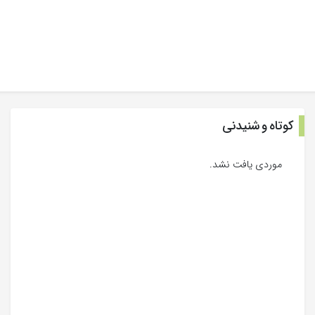
کوتاه و شنیدنی
موردی یافت نشد.