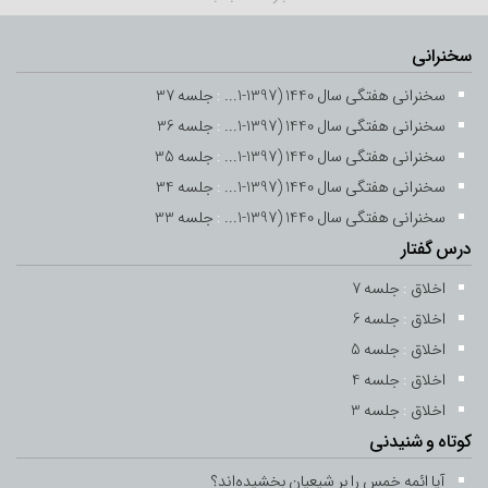
سخنرانی
سخنرانی هفتگی سال 1440 (1397-1...
:
جلسه 37
سخنرانی هفتگی سال 1440 (1397-1...
:
جلسه 36
سخنرانی هفتگی سال 1440 (1397-1...
:
جلسه 35
سخنرانی هفتگی سال 1440 (1397-1...
:
جلسه 34
سخنرانی هفتگی سال 1440 (1397-1...
:
جلسه 33
درس گفتار
اخلاق
:
جلسه 7
اخلاق
:
جلسه 6
اخلاق
:
جلسه 5
اخلاق
:
جلسه 4
اخلاق
:
جلسه 3
کوتاه و شنیدنی
آیا ائمه خمس را بر شیعیان بخشیده‌اند؟