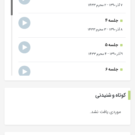
-
7 آذر 1390
2 محرم 1433
جلسه 4
-
8 آذر 1390
3 محرم 1433
جلسه 5
-
9 آذر 1390
4 محرم 1433
جلسه 6
-
10 آذر 1390
5 محرم 1433
جلسه 7
کوتاه و شنیدنی
-
11 آذر 1390
6 محرم 1433
موردی یافت نشد.
جلسه 8
-
12 آذر 1390
7 محرم 1433