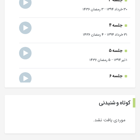
جلسه 3
-
30 خرداد 1394
3 رمضان 1436
جلسه 4
-
31 خرداد 1394
4 رمضان 1436
جلسه 5
-
1 تیر 1394
5 رمضان 1436
جلسه 6
-
2 تیر 1394
6 رمضان 1436
جلسه 7
کوتاه و شنیدنی
-
3 تیر 1394
7 رمضان 1436
موردی یافت نشد.
جلسه 8
-
4 تیر 1394
8 رمضان 1436