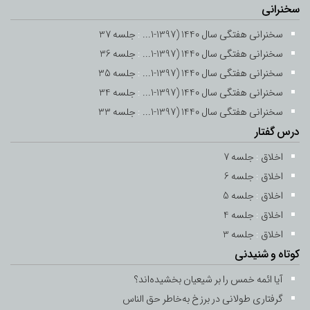
سخنرانی
جلسه 20
سخنرانی هفتگی سال 1440 (1397-1...
:
جلسه 37
-
16 تیر 1394
20 رمضان 1436
سخنرانی هفتگی سال 1440 (1397-1...
:
جلسه 36
سخنرانی هفتگی سال 1440 (1397-1...
:
جلسه 35
جلسه 21
سخنرانی هفتگی سال 1440 (1397-1...
:
جلسه 34
-
17 تیر 1394
21 رمضان 1436
سخنرانی هفتگی سال 1440 (1397-1...
:
جلسه 33
درس گفتار
جلسه 22
-
18 تیر 1394
22 رمضان 1436
اخلاق
:
جلسه 7
اخلاق
:
جلسه 6
جلسه 23
اخلاق
:
جلسه 5
-
19 تیر 1394
23 رمضان 1436
اخلاق
:
جلسه 4
اخلاق
:
جلسه 3
جلسه 24
کوتاه و شنیدنی
-
20 تیر 1394
24 رمضان 1436
آیا ائمه خمس را بر شیعیان بخشیده‌اند؟
گرفتاری طولانی در برزخ به‌خاطر حق ‌الناس
جلسه 25