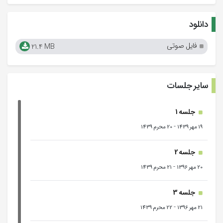
دانلود
فایل صوتی
21.4 MB
سایر جلسات
جلسه 1
-
19 مهر 1439
20 محرم 1439
جلسه 2
-
20 مهر 1396
21 محرم 1439
جلسه 3
-
21 مهر 1396
22 محرم 1439