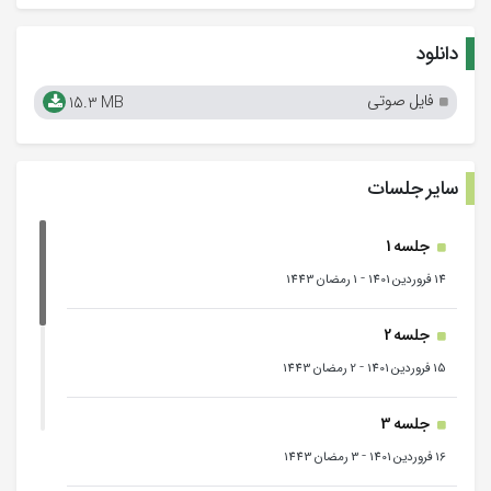
دانلود
فایل صوتی
15.3 MB
سایر جلسات
جلسه 1
-
14 فروردین 1401
1 رمضان 1443
جلسه 2
-
15 فروردین 1401
2 رمضان 1443
جلسه 3
-
16 فروردین 1401
3 رمضان 1443