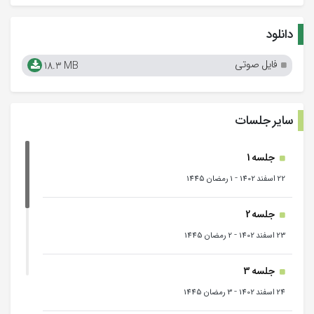
دانلود
فایل صوتی
18.3 MB
سایر جلسات
جلسه 1
-
22 اسفند 1402
1 رمضان 1445
جلسه 2
-
23 اسفند 1402
2 رمضان 1445
جلسه 3
-
24 اسفند 1402
3 رمضان 1445