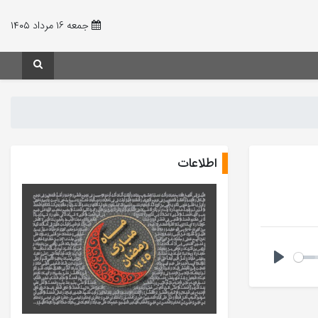
جمعه ۱۶ مرداد ۱۴۰۵
اطلاعات
Play