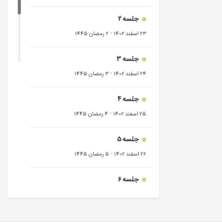
جلسه 2
-
23 اسفند 1402
2 رمضان 1445
جلسه 3
-
24 اسفند 1402
3 رمضان 1445
جلسه 4
-
25 اسفند 1402
4 رمضان 1445
جلسه 5
-
26 اسفند 1402
5 رمضان 1445
جلسه 6
-
27 اسفند 1402
6 رمضان 1445
جلسه 7