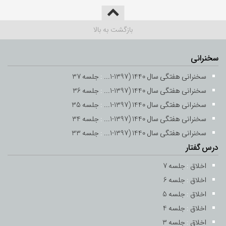
بازگشت به بالا
سخنرانی
سخنرانی هفتگی سال 1440 (1397-1...
:
جلسه 37
سخنرانی هفتگی سال 1440 (1397-1...
:
جلسه 36
سخنرانی هفتگی سال 1440 (1397-1...
:
جلسه 35
سخنرانی هفتگی سال 1440 (1397-1...
:
جلسه 34
سخنرانی هفتگی سال 1440 (1397-1...
:
جلسه 33
درس گفتار
اخلاق
:
جلسه 7
اخلاق
:
جلسه 6
اخلاق
:
جلسه 5
اخلاق
:
جلسه 4
اخلاق
:
جلسه 3