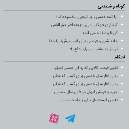
کوتاه و شنیدنی
آیا ائمه خمس را بر شیعیان بخشیده‌اند؟
گرفتاری طولانی در برزخ به‌خاطر حق ‌الناس
کرونا و شفابخشی ائمه
خانه‌نشینی، فرصتی برای انس بیش‌تر با خدا
توسل به امام زمان برای دفع بلا
احکام
تغییر قیمت کالایی که به آن خمس تعلق...
زمان آغاز سال خمسی برای کسی که شغل...
زمان آغاز سال خمسی برای کسی که شغل...
خرید و فروش اموال در طول سال خمسی
تعیین قیمت مال برای پرداخت خمس