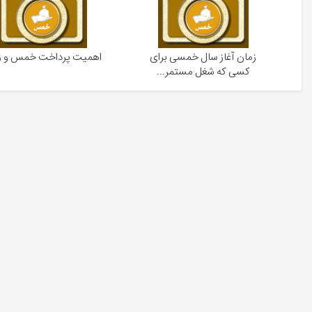
زمان آغاز سال خمسی برای
اهمیت پرداخت خمس و ز
کسی که شغل مستمر...