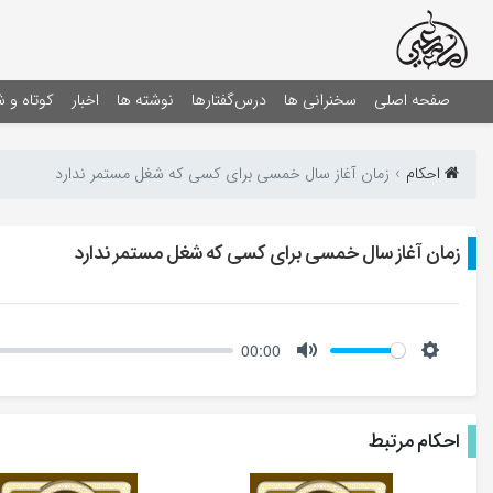
صفحه اصلی
سخنرانی ها
درس‌گفتارها
نوشته ها
اخبار
کوتاه و 
احکام‌
زمان آغاز سال خمسی برای کسی که شغل مستمر ندارد
زمان آغاز سال خمسی برای کسی که شغل مستمر ندارد
00:00
Mute
Setting
احکام مرتبط