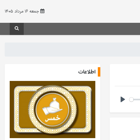
جمعه ۱۶ مرداد ۱۴۰۵
اطلاعات
Play