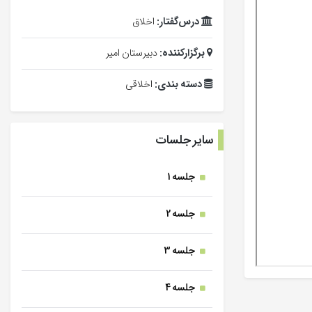
درس‌گفتار:
اخلاق
برگزارکننده:
دبیرستان امیر
دسته بندی:
اخلاقی
سایر جلسات
جلسه 1
جلسه 2
جلسه 3
جلسه 4