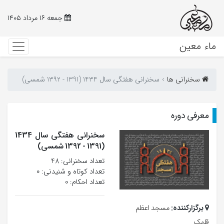
جمعه ۱۶ مرداد ۱۴۰۵
ماء معین
سخنرانی ها
سخنرانی هفتگی سال 1434 (1391 - 1392 شمسی)
معرفی دوره
سخنرانی هفتگی سال 1434
(1391 - 1392 شمسی)
تعداد سخنرانی‌: 48
تعداد کوتاه و شنیدنی: 0
تعداد احکام: 0
برگزارکننده:
مسجد اعظم
قلهک