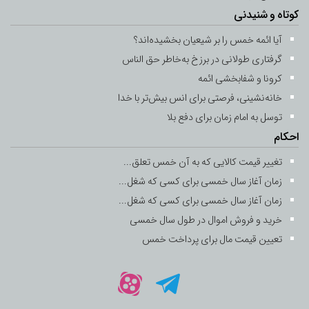
کوتاه و شنیدنی
آیا ائمه خمس را بر شیعیان بخشیده‌اند؟
گرفتاری طولانی در برزخ به‌خاطر حق ‌الناس
کرونا و شفابخشی ائمه
خانه‌نشینی، فرصتی برای انس بیش‌تر با خدا
توسل به امام زمان برای دفع بلا
احکام
تغییر قیمت کالایی که به آن خمس تعلق...
زمان آغاز سال خمسی برای کسی که شغل...
زمان آغاز سال خمسی برای کسی که شغل...
خرید و فروش اموال در طول سال خمسی
تعیین قیمت مال برای پرداخت خمس