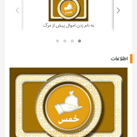
به نام زدن اموال پیش از مرگ
اطلاعات