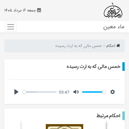
جمعه ۱۶ مرداد ۱۴۰۵
ماء معین
احکام‌
خمس مالی که به ارث رسیده
خمس مالی که به ارث رسیده
03:47
Play
Mute
Setting
احکام مرتبط