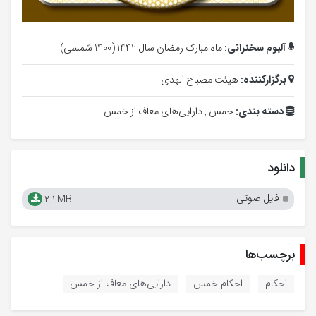
آلبوم سخنرانی:
ماه مبارک رمضان سال 1442 (1400 شمسی)
برگزارکننده:
هیئت مصباح الهدی
دسته بندی:
خمس ,
دارایی‌های معاف از خمس
دانلود
فایل صوتی
2.1 MB
برچسب‌ها
احکام
احکام خمس
دارایی‌های معاف از خمس