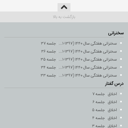
بازگشت به بالا
سخنرانی
سخنرانی هفتگی سال 1440 (1397-1...
:
جلسه 37
سخنرانی هفتگی سال 1440 (1397-1...
:
جلسه 36
سخنرانی هفتگی سال 1440 (1397-1...
:
جلسه 35
سخنرانی هفتگی سال 1440 (1397-1...
:
جلسه 34
سخنرانی هفتگی سال 1440 (1397-1...
:
جلسه 33
درس گفتار
اخلاق
:
جلسه 7
اخلاق
:
جلسه 6
اخلاق
:
جلسه 5
اخلاق
:
جلسه 4
اخلاق
:
جلسه 3