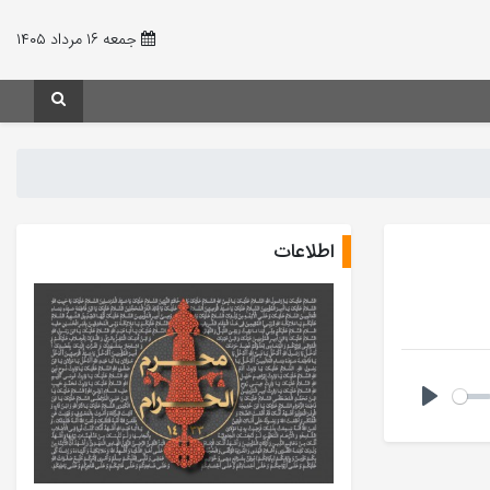
جمعه ۱۶ مرداد ۱۴۰۵
اطلاعات
Play