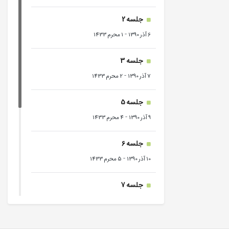
جلسه 2
-
6 آذر 1390
1 محرم 1433
جلسه 3
-
7 آذر 1390
2 محرم 1433
جلسه 5
-
9 آذر 1390
4 محرم 1433
جلسه 6
-
10 آذر 1390
5 محرم 1433
جلسه 7
-
11 آذر 1390
6 محرم 1433
جلسه 8