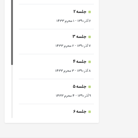
جلسه 2
-
6 آذر 1390
1 محرم 1433
جلسه 3
-
7 آذر 1390
2 محرم 1433
جلسه 4
-
8 آذر 1390
3 محرم 1433
جلسه 5
-
9 آذر 1390
4 محرم 1433
جلسه 6
-
10 آذر 1390
5 محرم 1433
جلسه 7