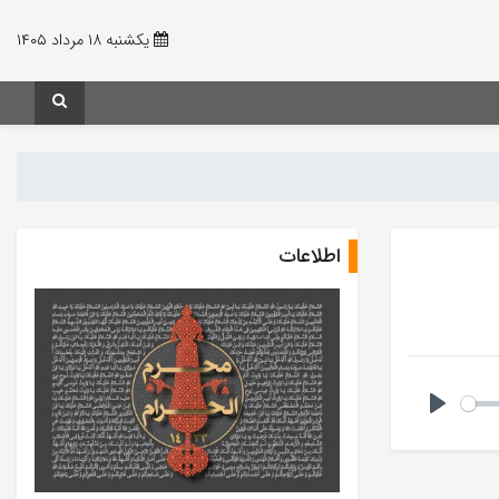
یکشنبه ۱۸ مرداد ۱۴۰۵
اطلاعات
Play