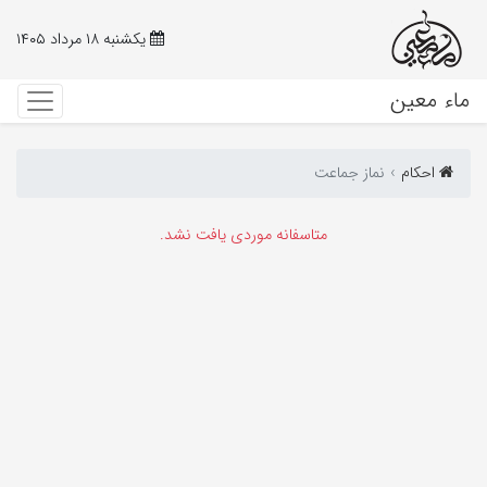
یکشنبه ۱۸ مرداد ۱۴۰۵
ماء معین
احکام‌
نماز جماعت
متاسفانه موردی یافت نشد.