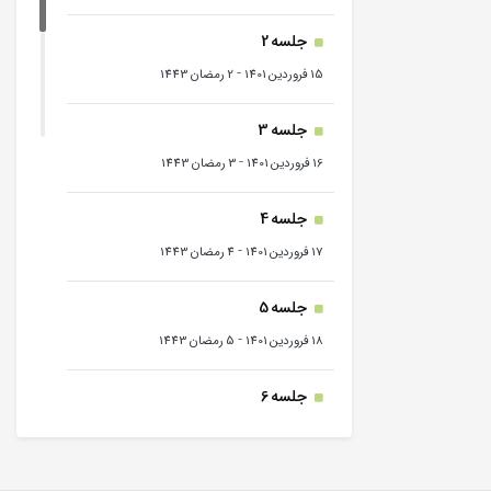
جلسه 2
-
15 فروردین 1401
2 رمضان 1443
جلسه 3
-
16 فروردین 1401
3 رمضان 1443
جلسه 4
-
17 فروردین 1401
4 رمضان 1443
جلسه 5
-
18 فروردین 1401
5 رمضان 1443
جلسه 6
-
19 فروردین 1401
6 رمضان 1443
جلسه 7