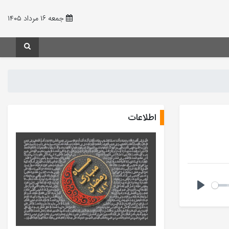
جمعه ۱۶ مرداد ۱۴۰۵
اطلاعات
Play