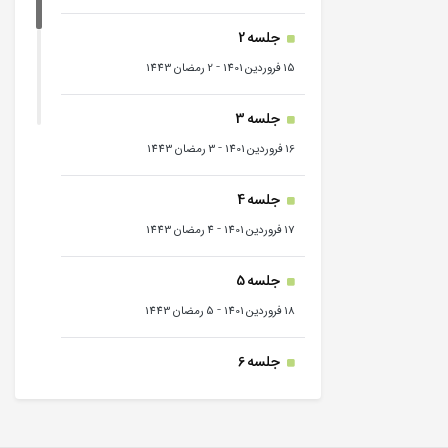
جلسه 2
-
15 فروردین 1401
2 رمضان 1443
جلسه 3
-
16 فروردین 1401
3 رمضان 1443
جلسه 4
-
17 فروردین 1401
4 رمضان 1443
جلسه 5
-
18 فروردین 1401
5 رمضان 1443
جلسه 6
-
19 فروردین 1401
6 رمضان 1443
جلسه 7