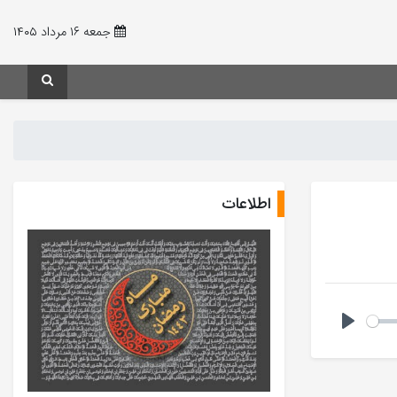
جمعه ۱۶ مرداد ۱۴۰۵
اطلاعات
Play