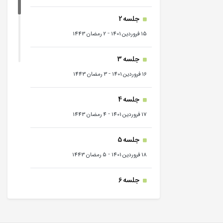
جلسه 2
-
15 فروردین 1401
2 رمضان 1443
جلسه 3
-
16 فروردین 1401
3 رمضان 1443
جلسه 4
-
17 فروردین 1401
4 رمضان 1443
جلسه 5
-
18 فروردین 1401
5 رمضان 1443
جلسه 6
-
19 فروردین 1401
6 رمضان 1443
جلسه 7