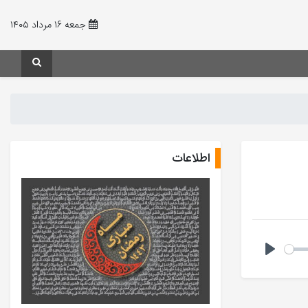
جمعه ۱۶ مرداد ۱۴۰۵
اطلاعات
Play