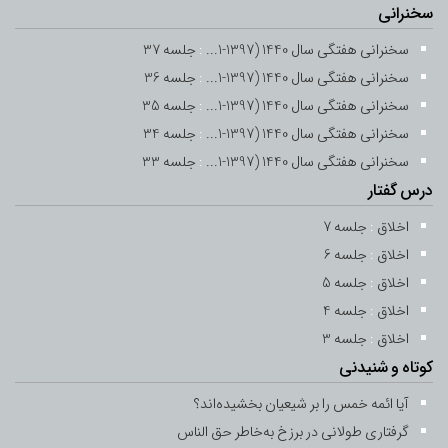
سخنرانی
سخنرانی هفتگی سال 1440 (1397-1...
:
جلسه 37
سخنرانی هفتگی سال 1440 (1397-1...
:
جلسه 36
سخنرانی هفتگی سال 1440 (1397-1...
:
جلسه 35
سخنرانی هفتگی سال 1440 (1397-1...
:
جلسه 34
سخنرانی هفتگی سال 1440 (1397-1...
:
جلسه 33
درس گفتار
اخلاق
:
جلسه 7
اخلاق
:
جلسه 6
اخلاق
:
جلسه 5
اخلاق
:
جلسه 4
اخلاق
:
جلسه 3
کوتاه و شنیدنی
آیا ائمه خمس را بر شیعیان بخشیده‌اند؟
گرفتاری طولانی در برزخ به‌خاطر حق ‌الناس