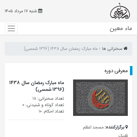
شنبه ۱۷ مرداد ۱۴۰۵
ماء معین
سخنرانی ها
ماه مبارک رمضان سال 1438 (1396 شمسی)
معرفی دوره
ماه مبارک رمضان سال 1438
(1396 شمسی)
تعداد سخنرانی‌: 18
تعداد کوتاه و شنیدنی: 0
تعداد احکام: 10
برگزارکننده:
مسجد اعظم
قلهک