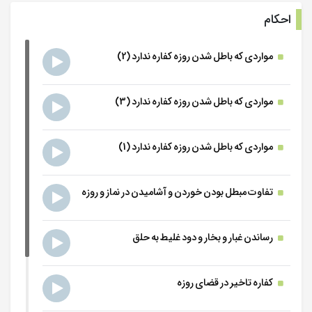
احکام
جلسه 9
-
خرداد 1396
رمضان 1438
مواردی که باطل شدن روزه کفاره ندارد (2)
جلسه 10
مواردی که باطل شدن روزه کفاره ندارد (3)
-
خرداد 1396
رمضان 1438
جلسه 11
مواردی که باطل شدن روزه کفاره ندارد (1)
-
خرداد 1396
رمضان 1438
تفاوت مبطل بودن خوردن و آشامیدن در نماز و روزه
جلسه 12
-
خرداد 1396
رمضان 1438
رساندن غبار و بخار و دود غلیط به حلق
جلسه 13
-
خرداد 1396
رمضان 1438
کفاره تاخیر در قضای روزه
جلسه 14