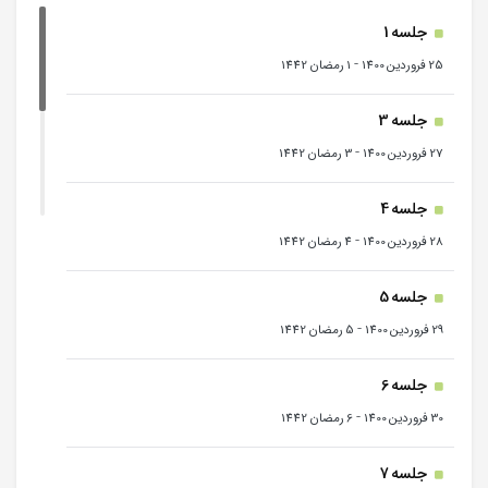
جلسه 1
-
25 فروردین 1400
1 رمضان 1442
جلسه 3
-
27 فروردین 1400
3 رمضان 1442
جلسه 4
-
28 فروردین 1400
4 رمضان 1442
جلسه 5
-
29 فروردین 1400
5 رمضان 1442
جلسه 6
-
30 فروردین 1400
6 رمضان 1442
جلسه 7