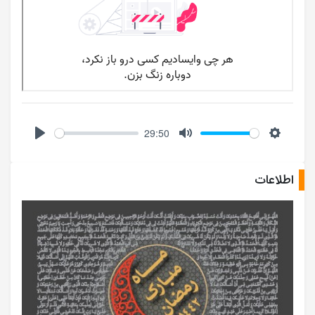
29:50
Play
Mute
Setting
اطلاعات