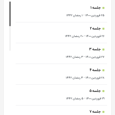
جلسه 1
-
25 فروردین 1400
1 رمضان 1442
جلسه 2
-
26 فروردین 1400
20 رمضان 1442
جلسه 3
-
27 فروردین 1400
3 رمضان 1442
جلسه 4
-
28 فروردین 1400
4 رمضان 1442
جلسه 5
-
29 فروردین 1400
5 رمضان 1442
جلسه 7