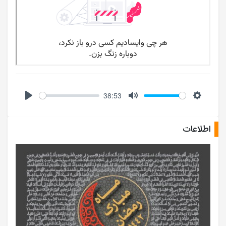
38:53
Play
Mute
Setting
اطلاعات