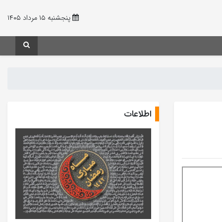
پنجشنبه ۱۵ مرداد ۱۴۰۵
اطلاعات