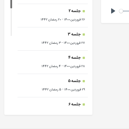
جلسه 2
Play
-
26 فروردین 1400
20 رمضان 1442
جلسه 3
-
27 فروردین 1400
3 رمضان 1442
جلسه 4
-
28 فروردین 1400
4 رمضان 1442
جلسه 5
-
29 فروردین 1400
5 رمضان 1442
جلسه 6
-
30 فروردین 1400
6 رمضان 1442
جلسه 7