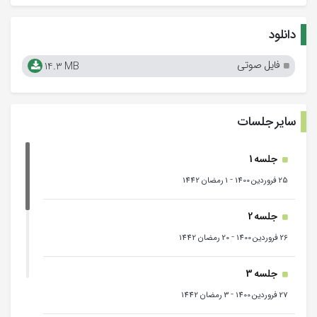
دانلود
فایل صوتی
14.3 MB
سایر جلسات
جلسه 1
-
25 فروردین 1400
1 رمضان 1442
جلسه 2
-
26 فروردین 1400
20 رمضان 1442
جلسه 3
-
27 فروردین 1400
3 رمضان 1442