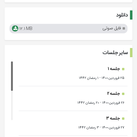
دانلود
فایل صوتی
12.1 MB
سایر جلسات
جلسه 1
-
25 فروردین 1400
1 رمضان 1442
جلسه 2
-
26 فروردین 1400
20 رمضان 1442
جلسه 3
-
27 فروردین 1400
3 رمضان 1442